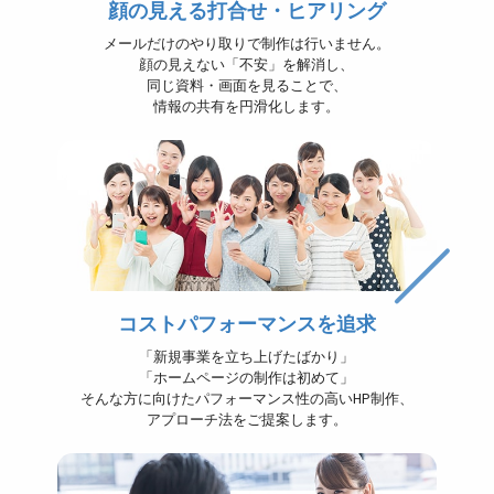
顔の見える打合せ・ヒアリング
メールだけのやり取りで制作は行いません。
顔の見えない「不安」を解消し、
同じ資料・画面を見ることで、
情報の共有を円滑化します。
コストパフォーマンスを追求
「新規事業を立ち上げたばかり」
「ホームページの制作は初めて」
そんな方に向けたパフォーマンス性の高いHP制作、
アプローチ法をご提案します。