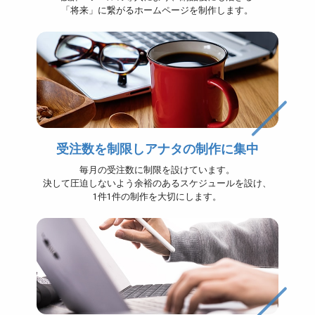
「将来」に繋がるホームページを制作します。
受注数を制限しアナタの制作に集中
毎月の受注数に制限を設けています。
決して圧迫しないよう余裕のあるスケジュールを設け、
1件1件の制作を大切にします。