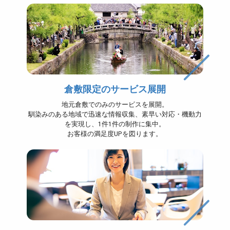
倉敷限定のサービス展開
地元倉敷でのみのサービスを展開。
馴染みのある地域で迅速な情報収集、素早い対応・機動力
を実現し、1件1件の制作に集中。
お客様の満足度UPを図ります。