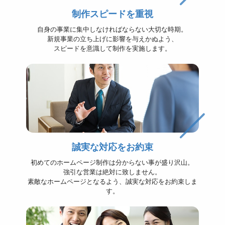
制作スピードを重視
自身の事業に集中しなければならない大切な時期。
新規事業の立ち上げに影響を与えかぬよう、
スピードを意識して制作を実施します。
誠実な対応をお約束
初めてのホームページ制作は分からない事が盛り沢山。
強引な営業は絶対に致しません。
素敵なホームページとなるよう、誠実な対応をお約束しま
す。