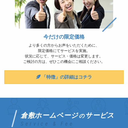
今だけの限定価格
より多くの方からお声をいただくために、
限定価格にてサービスを実施。
状況に応じて、サービス・価格は変更します。
ご検討の方は、ぜひこの機会にご相談ください。
「特徴」の詳細はコチラ
倉敷ホームページ
サービス
の
Service & Fee